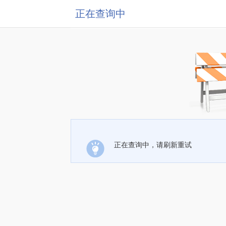
正在查询中
正在查询中，请刷新重试