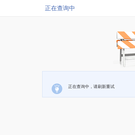
正在查询中
正在查询中，请刷新重试