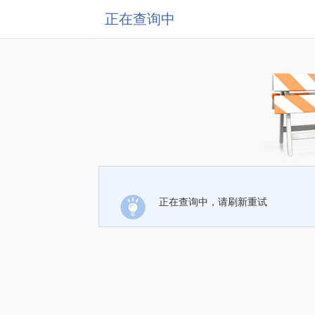
正在查询中
正在查询中，请刷新重试