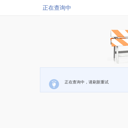
正在查询中
正在查询中，请刷新重试