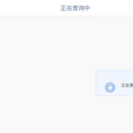
正在查询中
正在