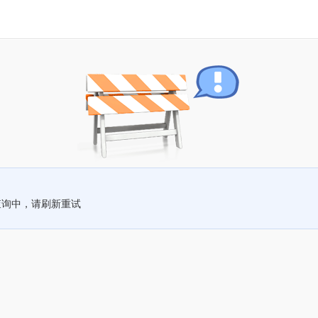
查询中，请刷新重试