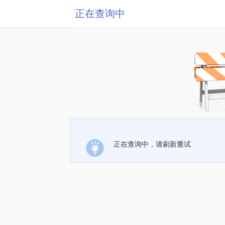
正在查询中
正在查询中，请刷新重试